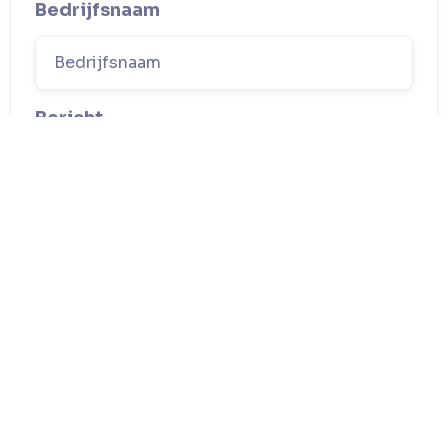
Bedrijfsnaam
Bericht