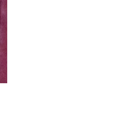
Waarom