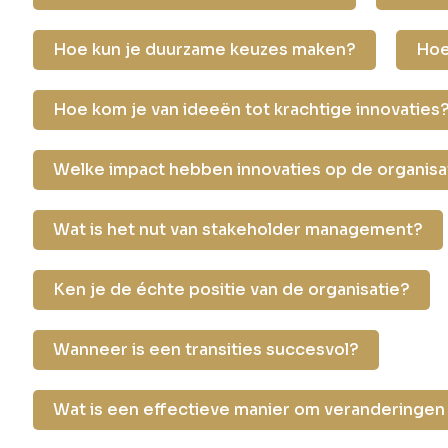
Hoe kun je duurzame keuzes maken?
Hoe
Hoe kom je van ideeën tot krachtige innovaties
Welke impact hebben innovaties op de organisa
Wat is het nut van stakeholder management?
Ken je de échte positie van de organisatie?
Wanneer is een transities succesvol?
Wat is een effectieve manier om veranderingen