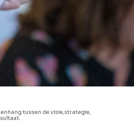
enhang tussen de visie,strategie,
sultaat.